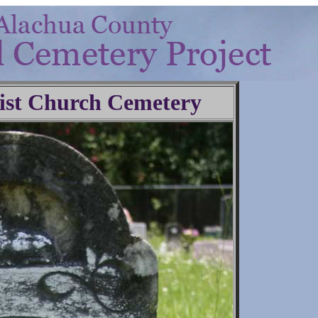
ist Church Cemetery