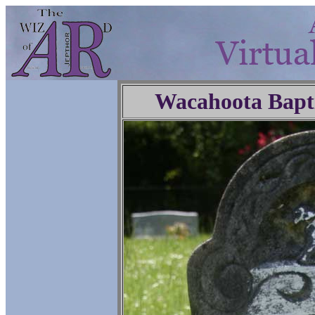
Wacahoota Bapt