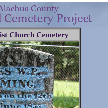
ist Church Cemetery