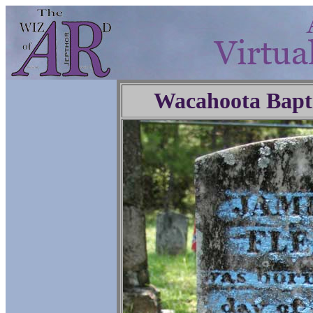
Wacahoota Bapt