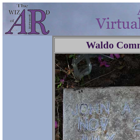
Waldo Comm