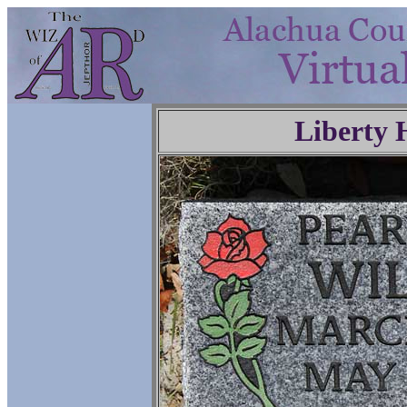
Liberty 