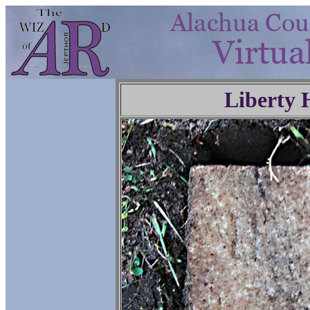
Liberty 